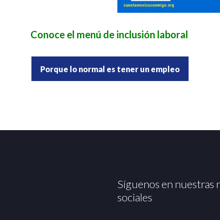
Conoce el menú de inclusión laboral
Porque lo normal es tener un empleo
Síguenos en nuestras 
sociales