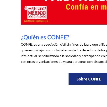
¿Quién es CONFE?
CONFE, es una asociación civil sin fines de lucro que afilia
quienes trabajamos por la defensa de los derechos de las
intelectual, sensibilizando a la sociedad y participando en
con otras organizaciones de y para personas con discapaci
Sobre CONFE