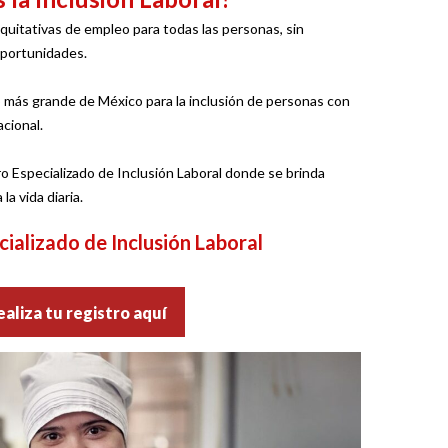
quitativas de empleo para todas las personas, sin
oportunidades.
más grande de México para la inclusión de personas con
acional.
ro Especializado de Inclusión Laboral donde se brinda
la vida diaria.
cializado de
Inclusión Laboral
aliza tu registro aquí