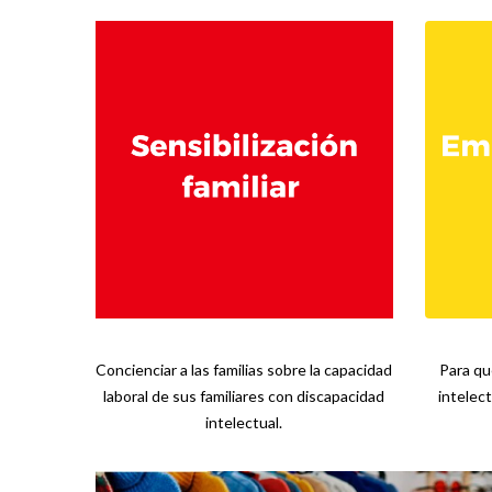
Concienciar a las familias sobre la capacidad
Para qu
laboral de sus familiares con discapacidad
intelect
intelectual.