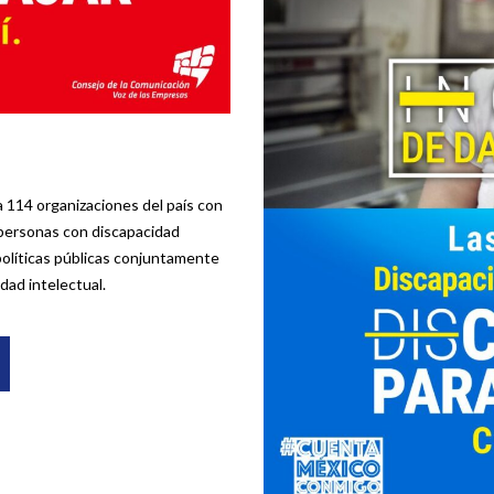
 a 114 organizaciones del país con
 personas con discapacidad
 políticas públicas conjuntamente
dad intelectual.