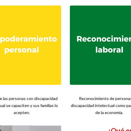
e las personas con discapacidad
Reconocimiento de persona
ual se capaciten y sus familias lo
discapacidad intelectual como pa
acepten.
de la economía.
¿Qué es