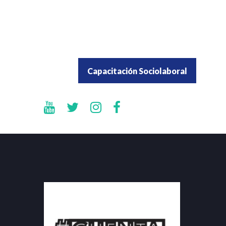
Capacitación Sociolaboral