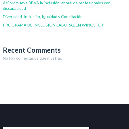
Así promueve BBVA la inclusión laboral de profesionales con
discapacidad
Diversidad, Inclusión, Igualdad y Conciliación
PROGRAMA DE INCLUSIÓN LABORAL EN WINGSTOP
Recent Comments
No hay comentarios que mostrar.