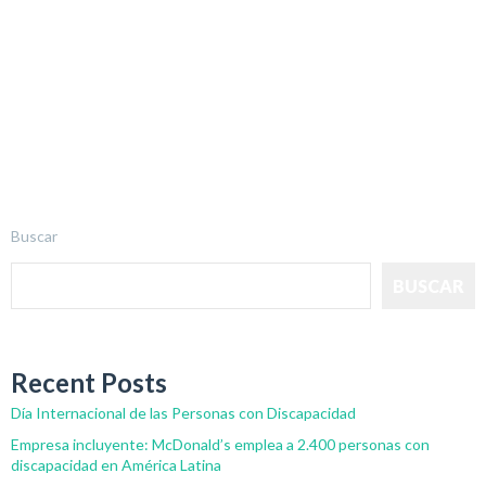
Buscar
BUSCAR
Recent Posts
Día Internacional de las Personas con Discapacidad
Empresa incluyente: McDonald’s emplea a 2.400 personas con
discapacidad en América Latina