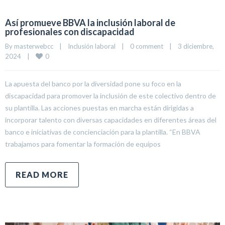
Así promueve BBVA la inclusión laboral de
profesionales con discapacidad
By 
masterwebcc
|
Inclusión laboral
|
0 comment
|
3 diciembre, 
0
2024    
|
La apuesta del banco por la diversidad pone su foco en la
discapacidad para promover la inclusión de este colectivo dentro de
su plantilla. Las acciones puestas en marcha están dirigidas a
incorporar talento con diversas capacidades en diferentes áreas del
banco e iniciativas de concienciación para la plantilla. “En BBVA
trabajamos para fomentar la formación de equipos
READ MORE