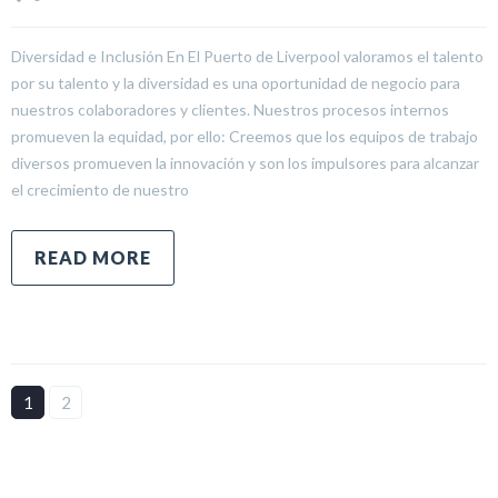
Diversidad e Inclusión En El Puerto de Liverpool valoramos el talento
por su talento y la diversidad es una oportunidad de negocio para
nuestros colaboradores y clientes. Nuestros procesos internos
promueven la equidad, por ello: Creemos que los equipos de trabajo
diversos promueven la innovación y son los impulsores para alcanzar
el crecimiento de nuestro
READ MORE
1
2