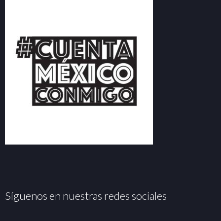
Síguenos en nuestras redes sociales