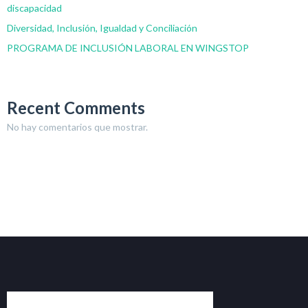
discapacidad
Diversidad, Inclusión, Igualdad y Conciliación
PROGRAMA DE INCLUSIÓN LABORAL EN WINGSTOP
Recent Comments
No hay comentarios que mostrar.