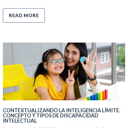
READ MORE
CONTEXTUALIZANDO LA INTELIGENCIA LÍMITE.
CONCEPTO Y TIPOS DE DISCAPACIDAD
INTELECTUAL