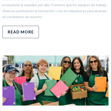
promueven la equidad, por ello: Creemos que los equipos de trabajo
diversos promueven la innovación y son los impulsores para alcanzar
el crecimiento de nuestro
READ MORE