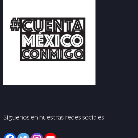
Síguenos en nuestras redes sociales