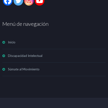
Menú de navegación
Inicio
Discapacidad Intelectual
Súmate al Movimiento