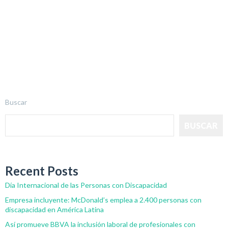
Buscar
BUSCAR
Recent Posts
Día Internacional de las Personas con Discapacidad
Empresa incluyente: McDonald’s emplea a 2.400 personas con
discapacidad en América Latina
Así promueve BBVA la inclusión laboral de profesionales con